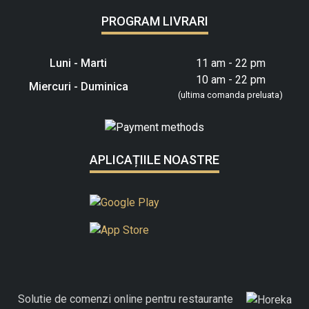
PROGRAM LIVRARI
Luni - Marti
11 am - 22 pm
10 am - 22 pm
Miercuri - Duminica
(ultima comanda preluata)
APLICAȚIILE NOASTRE
Solutie de comenzi online pentru restaurante