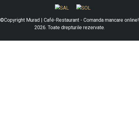
©Copyright Murad | Café-Restaurant - Comanda mancare online!
2026. Toate drepturile rezervate.