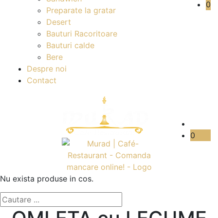
0
Preparate la gratar
Desert
Bauturi Racoritoare
Bauturi calde
Bere
Despre noi
Contact
0
Nu exista produse in cos.