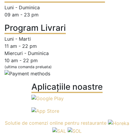
Luni - Duminica
09 am - 23 pm
Program Livrari
Luni - Marti
11 am - 22 pm
Miercuri - Duminica
10 am - 22 pm
(ultima comanda preluata)
Aplicațiile noastre
Solutie de comenzi online pentru restaurante