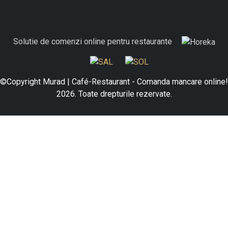
Solutie de comenzi online pentru restaurante
©Copyright Murad | Café-Restaurant - Comanda mancare online!
2026. Toate drepturile rezervate.